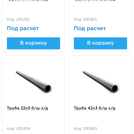
Код: 230222
Код: 230363
Под расчет
Под расчет
В корзину
В корзину
Труба 22х5 б/ш х/д
Труба 42х3 б/ш х/д
Код: 230406
Код: 230580