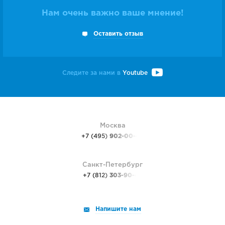
Нам очень важно ваше мнение!
Оставить отзыв
Следите за нами в
Youtube
Москва
+7 (495)
902-00-48
Санкт-Петербург
+7 (812)
303-90-48
Напишите нам