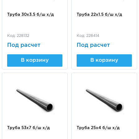
Труба 30х3.5 б/ш х/д
Труба 22х1.5 б/ш х/д
Код: 228132
Код: 228414
Под расчет
Под расчет
В корзину
В корзину
Труба 53х7 б/ш х/д
Труба 25х4 б/ш х/д