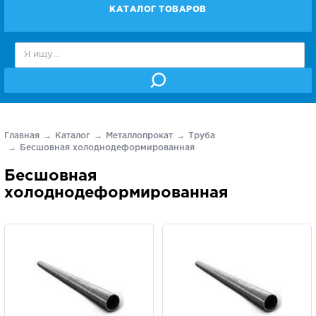
КАТАЛОГ ТОВАРОВ
Главная
Каталог
Металлопрокат
Труба
Бесшовная холоднодеформированная
Бесшовная
холоднодеформированная