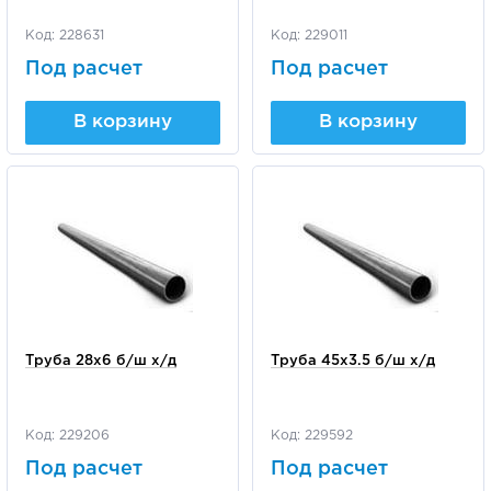
Код: 228631
Код: 229011
Под расчет
Под расчет
В корзину
В корзину
Труба 28х6 б/ш х/д
Труба 45х3.5 б/ш х/д
Код: 229206
Код: 229592
Под расчет
Под расчет