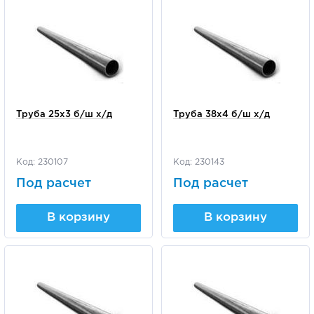
Труба 25х3 б/ш х/д
Труба 38х4 б/ш х/д
Код: 230107
Код: 230143
Под расчет
Под расчет
В корзину
В корзину