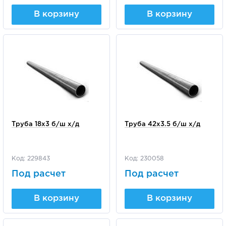
В корзину
В корзину
Труба 18х3 б/ш х/д
Труба 42х3.5 б/ш х/д
Код: 229843
Код: 230058
Под расчет
Под расчет
В корзину
В корзину