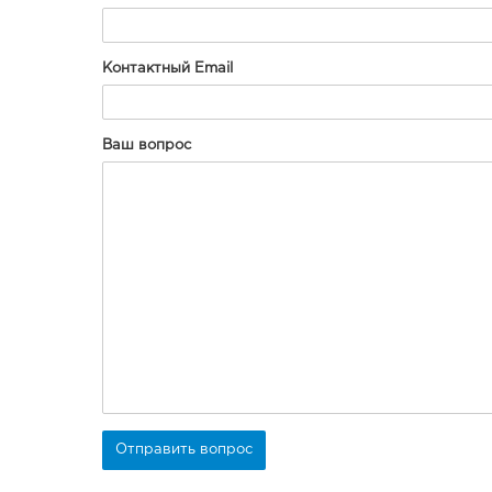
Контактный Email
Ваш вопрос