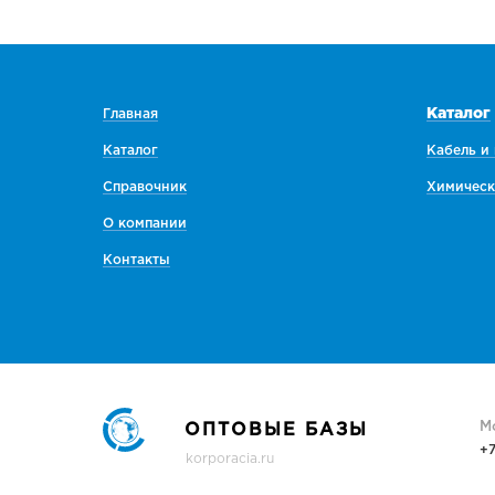
Каталог
Главная
Каталог
Кабель и
Справочник
Химическ
О компании
Контакты
М
ОПТОВЫЕ БАЗЫ
+
korporacia.ru