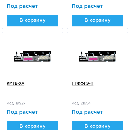
Под расчет
Под расчет
В корзину
В корзину
КМТВ-ХА
ПТФФГЭ-П
Код: 19927
Код: 21654
Под расчет
Под расчет
В корзину
В корзину