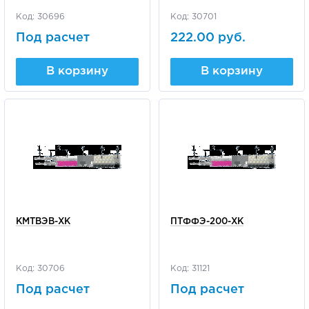
Код: 30696
Код: 30701
Под расчет
222.00 руб.
В корзину
В корзину
КМТВЭВ-ХК
ПТФФЭ-200-ХК
Код: 30706
Код: 31121
Под расчет
Под расчет