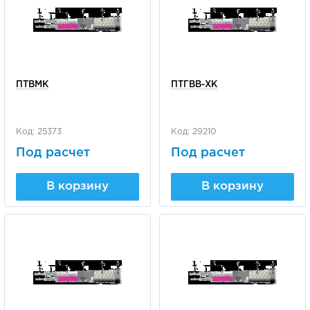
ПТВМК
ПТГВВ-ХК
Код: 25373
Код: 29210
Под расчет
Под расчет
В корзину
В корзину