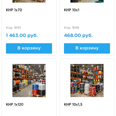
КНР 1х70
КНР 10х1
Код: 1895
Код: 1898
1 463.00 руб.
468.00 руб.
В корзину
В корзину
КНР 1х120
КНР 10х1,5