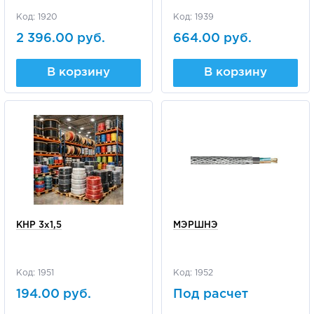
Код: 1920
Код: 1939
2 396.00 руб.
664.00 руб.
В корзину
В корзину
КНР 3х1,5
МЭРШНЭ
Код: 1951
Код: 1952
194.00 руб.
Под расчет