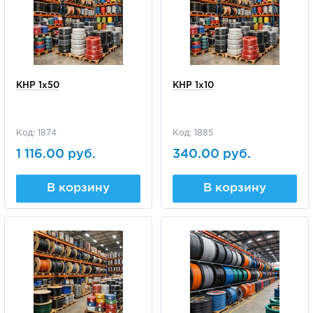
КНР 1х50
КНР 1х10
Код: 1874
Код: 1885
1 116.00 руб.
340.00 руб.
В корзину
В корзину