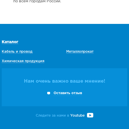
по всем городам России.
Каталог
Кабель и провод
Металлопрокат
Химическая продукция
Нам очень важно ваше мнение!
Оставить отзыв
Следите за нами в
Youtube