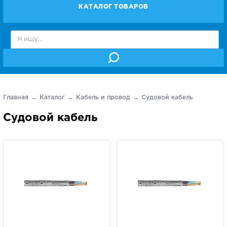
КАТАЛОГ ТОВАРОВ
Главная
Каталог
Кабель и провод
Судовой кабель
Судовой кабель