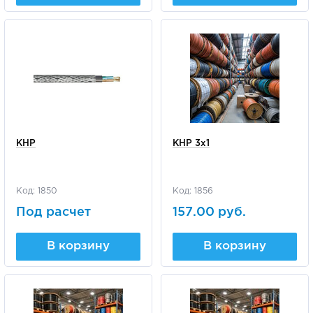
КНР
КНР 3х1
Код: 1850
Код: 1856
Под расчет
157.00 руб.
В корзину
В корзину