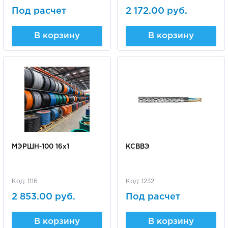
Под расчет
2 172.00 руб.
В корзину
В корзину
МЭРШН-100 16х1
КСВВЭ
Код: 1116
Код: 1232
2 853.00 руб.
Под расчет
В корзину
В корзину