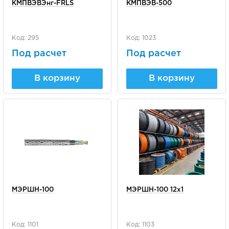
КМПВЭВЭнг-FRLS
КМПВЭВ-500
Код: 295
Код: 1023
Под расчет
Под расчет
В корзину
В корзину
МЭРШН-100
МЭРШН-100 12х1
Код: 1101
Код: 1103