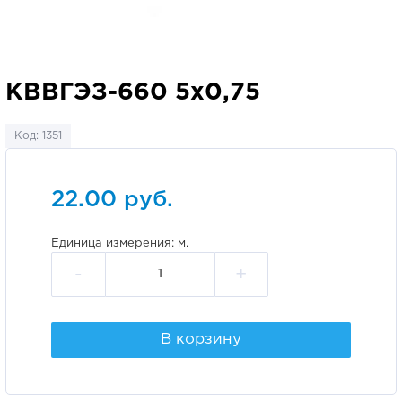
КВВГЭЗ-660 5х0,75
Код: 1351
22.00 руб.
Единица измерения: м.
-
+
В корзину