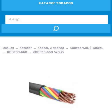
КАТАЛОГ ТОВАРОВ
Главная
Каталог
Кабель и провод
Контрольный кабель
КВВГЭЗ-660
КВВГЭЗ-660 5х0,75