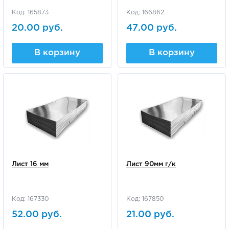
Код: 165873
Код: 166862
20.00 руб.
47.00 руб.
В корзину
В корзину
Лист 16 мм
Лист 90мм г/к
Код: 167330
Код: 167850
52.00 руб.
21.00 руб.