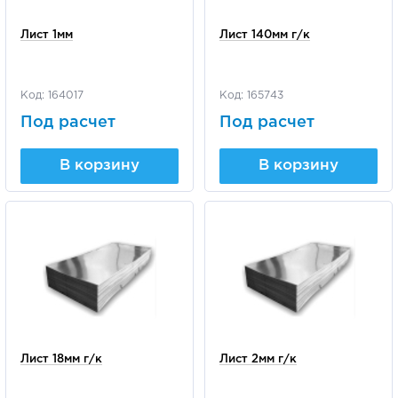
Лист 1мм
Лист 140мм г/к
Код: 164017
Код: 165743
Под расчет
Под расчет
В корзину
В корзину
Лист 18мм г/к
Лист 2мм г/к