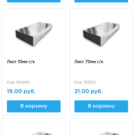
Лист 10мм г/к
Лист 70мм г/к
Код: 160240
Код: 161205
19.00 руб.
21.00 руб.
В корзину
В корзину