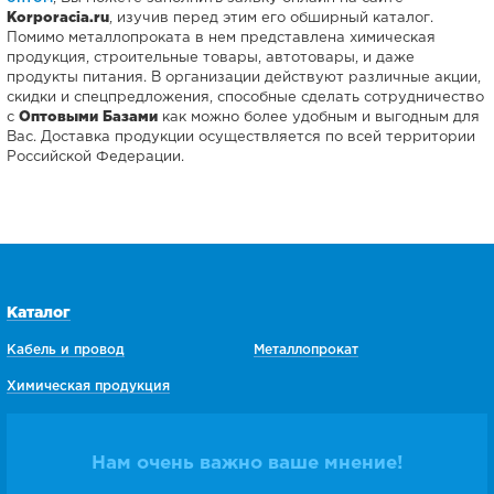
Korporacia.ru
, изучив перед этим его обширный каталог.
Помимо металлопроката в нем представлена химическая
продукция, строительные товары, автотовары, и даже
продукты питания. В организации действуют различные акции,
скидки и спецпредложения, способные сделать сотрудничество
с
Оптовыми Базами
как можно более удобным и выгодным для
Вас. Доставка продукции осуществляется по всей территории
Российской Федерации.
Каталог
Кабель и провод
Металлопрокат
Химическая продукция
Нам очень важно ваше мнение!