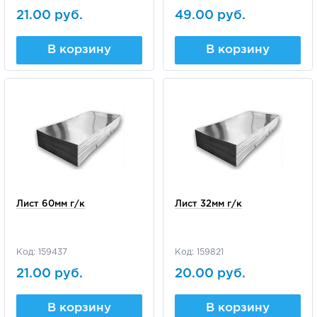
21.00 руб.
49.00 руб.
В корзину
В корзину
Лист 60мм г/к
Лист 32мм г/к
Код: 159437
Код: 159821
21.00 руб.
20.00 руб.
В корзину
В корзину