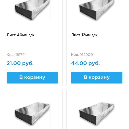
Лист 40мм г/к
Лист 12мм г/к
Код: 161741
Код: 162900
21.00 руб.
44.00 руб.
В корзину
В корзину