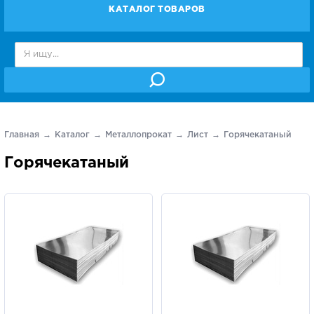
КАТАЛОГ ТОВАРОВ
Главная
Каталог
Металлопрокат
Лист
Горячекатаный
Горячекатаный