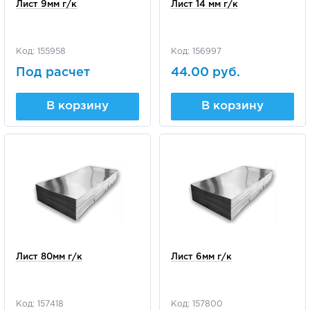
Лист 9мм г/к
Лист 14 мм г/к
Код: 155958
Код: 156997
Под расчет
44.00 руб.
В корзину
В корзину
Лист 80мм г/к
Лист 6мм г/к
Код: 157418
Код: 157800