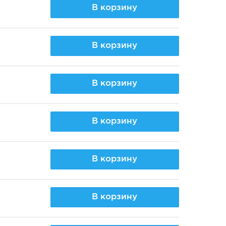
В корзину
В корзину
В корзину
В корзину
В корзину
В корзину