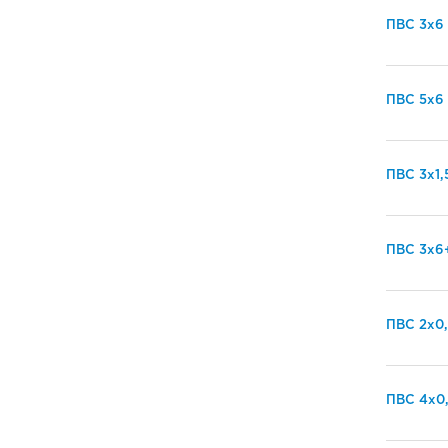
ПВС 3х6
ПВС 5х6
ПВС 3х1,
ПВС 3х6
ПВС 2х0,
ПВС 4х0