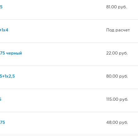
5
81.00 руб.
+1х4
Под расчет
,75 черный
22.00 руб.
5+1х2,5
80.00 руб.
5
115.00 руб.
75
48.00 руб.