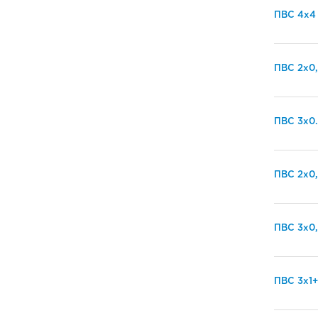
ПВС 4х4
ПВС 2х0,
ПВС 3х0.
ПВС 2х0,
ПВС 3х0,
ПВС 3х1+