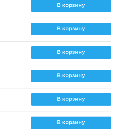
В корзину
В корзину
В корзину
В корзину
В корзину
В корзину