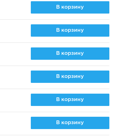
В корзину
В корзину
В корзину
В корзину
В корзину
В корзину