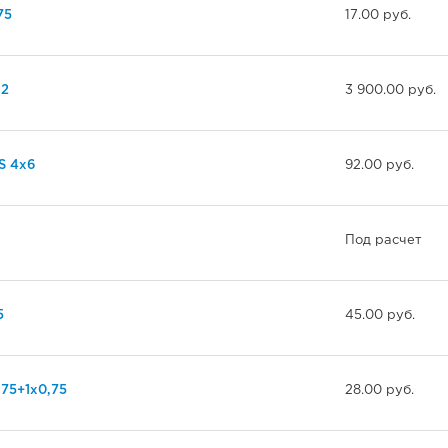
75
17.00 руб.
,2
3 900.00 руб.
S 4х6
92.00 руб.
Под расчет
5
45.00 руб.
75+1х0,75
28.00 руб.