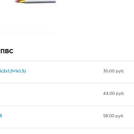
 ПВС
(2х1,5+1х1,5)
30.00 руб.
44.00 руб.
5
58.00 руб.