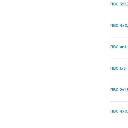
ПВС 3х1,
ПВС 4х0
ПВС нг-L
ПВС 1х3
ПВС 2х1,
ПВС 4х0,