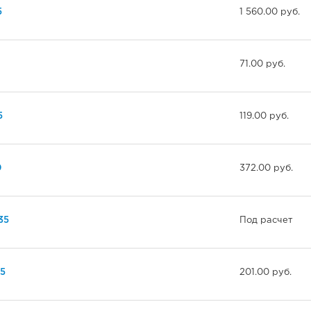
5
1 560.00 руб.
71.00 руб.
5
119.00 руб.
0
372.00 руб.
35
Под расчет
5
201.00 руб.