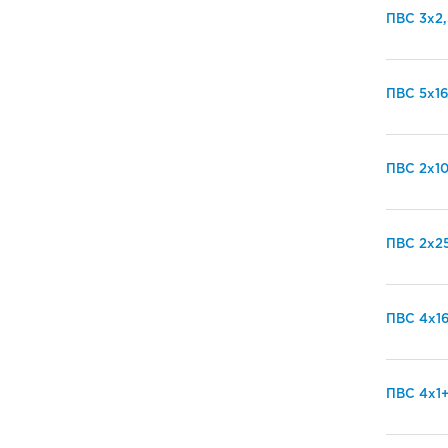
ПВС 3х2,
ПВС 5х1
ПВС 2х1
ПВС 2х2
ПВС 4х1
ПВС 4х1+