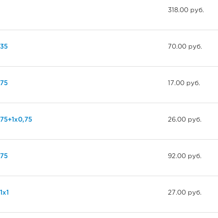
318.00 руб.
35
70.00 руб.
75
17.00 руб.
75+1х0,75
26.00 руб.
75
92.00 руб.
1х1
27.00 руб.