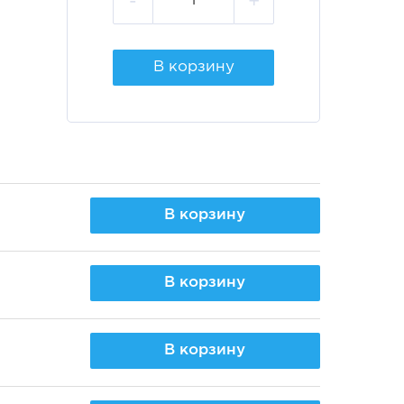
-
+
В корзину
В корзину
В корзину
В корзину