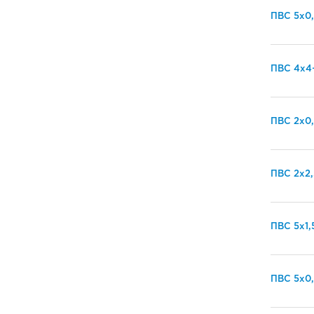
ПВС 5х0,
ПВС 4х4
ПВС 2х0
ПВС 2х2,
ПВС 5х1,
ПВС 5х0,