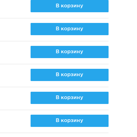
В корзину
В корзину
В корзину
В корзину
В корзину
В корзину