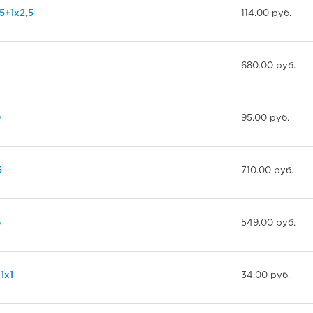
5+1х2,5
114.00 руб.
6
680.00 руб.
0
95.00 руб.
5
710.00 руб.
6
549.00 руб.
1х1
34.00 руб.