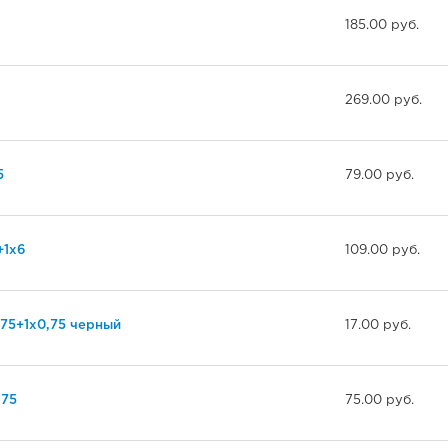
185.00 руб.
269.00 руб.
5
79.00 руб.
+1х6
109.00 руб.
75+1х0,75 черный
17.00 руб.
,75
75.00 руб.