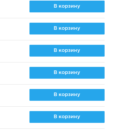
В корзину
В корзину
В корзину
В корзину
В корзину
В корзину