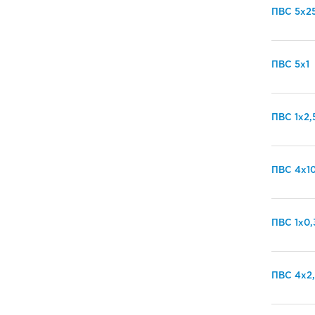
ПВС 5х2
ПВС 5х1
ПВС 1х2,
ПВС 4х1
ПВС 1х0,
ПВС 4х2,