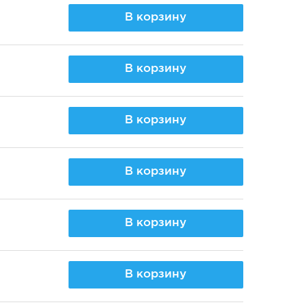
В корзину
В корзину
В корзину
В корзину
В корзину
В корзину