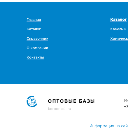
Каталог
Главная
Каталог
Кабель и
Справочник
Химическ
О компании
Контакты
М
ОПТОВЫЕ БАЗЫ
+
korporacia.ru
Информация на сайт