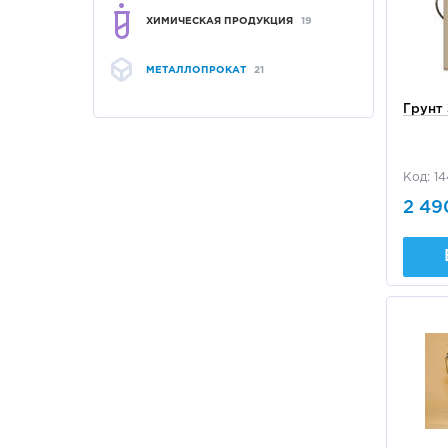
ХИМИЧЕСКАЯ ПРОДУКЦИЯ
19
МЕТАЛЛОПРОКАТ
21
Грунт
Код: 1
2 49