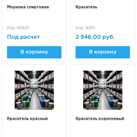
Морилка спиртовая
Краситель
Код: 142625
Код: 143111
Под расчет
2 946.00 руб.
В корзину
В корзину
Краситель красный
Краситель коричневый