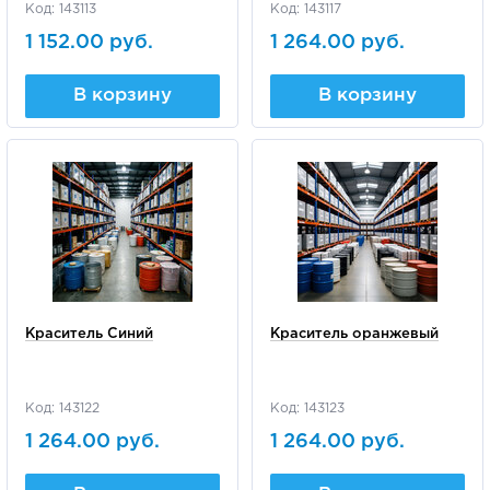
Код: 143113
Код: 143117
1 152.00 руб.
1 264.00 руб.
В корзину
В корзину
Краситель Синий
Краситель оранжевый
Код: 143122
Код: 143123
1 264.00 руб.
1 264.00 руб.