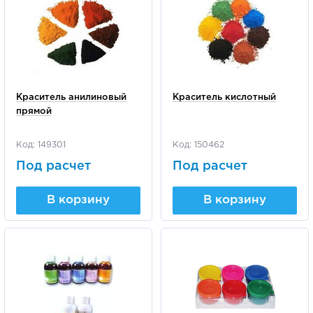
Краситель анилиновый
Краситель кислотный
прямой
Код: 149301
Код: 150462
Под расчет
Под расчет
В корзину
В корзину