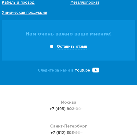
Кабель и провод
Металлопрокат
Химическая продукция
Нам очень важно ваше мнение!
Оставить отзыв
Следите за нами в
Youtube
Москва
+7 (495)
902-00-48
Санкт-Петербург
+7 (812)
303-90-48