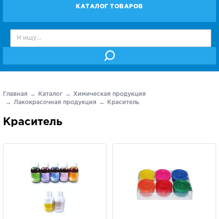
КАТАЛОГ ТОВАРОВ
Главная
Каталог
Химическая продукция
Лакокрасочная продукция
Краситель
Краситель