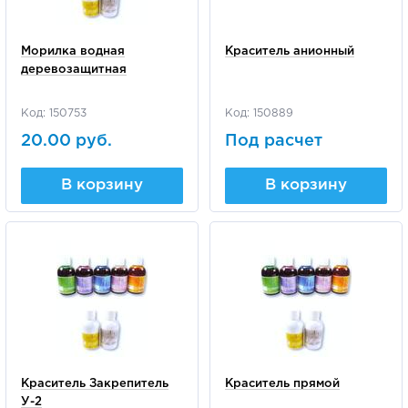
Морилка водная
Краситель анионный
деревозащитная
Код: 150753
Код: 150889
20.00 руб.
Под расчет
В корзину
В корзину
Краситель Закрепитель
Краситель прямой
У-2