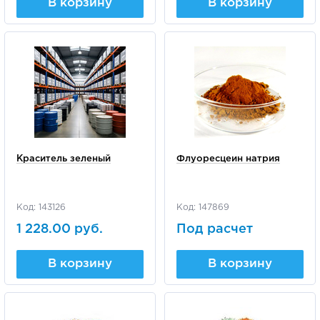
В корзину
В корзину
Краситель зеленый
Флуоресцеин натрия
Код: 143126
Код: 147869
1 228.00 руб.
Под расчет
В корзину
В корзину