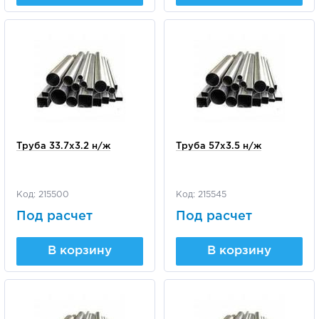
Труба 33.7х3.2 н/ж
Труба 57х3.5 н/ж
Код: 215500
Код: 215545
Под расчет
Под расчет
В корзину
В корзину