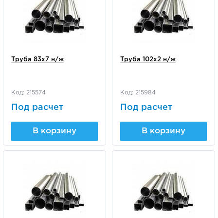
Труба 83х7 н/ж
Труба 102х2 н/ж
Код: 215574
Код: 215984
Под расчет
Под расчет
В корзину
В корзину