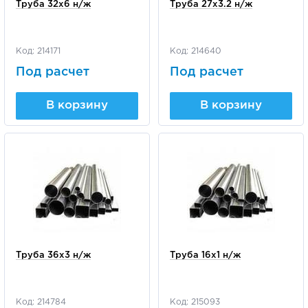
Труба 32х6 н/ж
Труба 27х3.2 н/ж
Код: 214171
Код: 214640
Под расчет
Под расчет
В корзину
В корзину
Труба 36х3 н/ж
Труба 16х1 н/ж
Код: 214784
Код: 215093