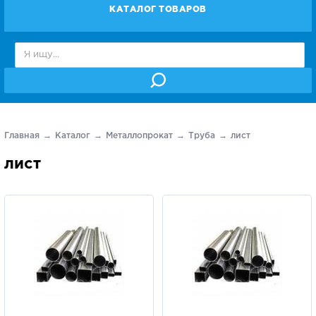
КАТАЛОГ ТОВАРОВ
Главная
Каталог
Металлопрокат
Труба
лист
лист