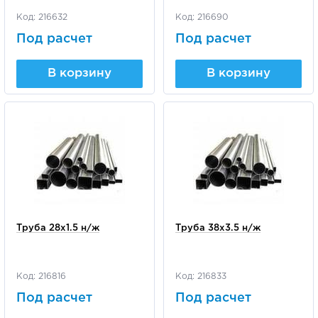
Код: 216632
Код: 216690
Под расчет
Под расчет
В корзину
В корзину
Труба 28х1.5 н/ж
Труба 38х3.5 н/ж
Код: 216816
Код: 216833
Под расчет
Под расчет