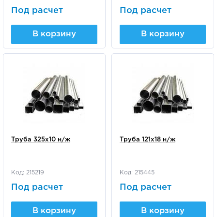
Под расчет
Под расчет
В корзину
В корзину
Труба 325х10 н/ж
Труба 121х18 н/ж
Код: 215219
Код: 215445
Под расчет
Под расчет
В корзину
В корзину