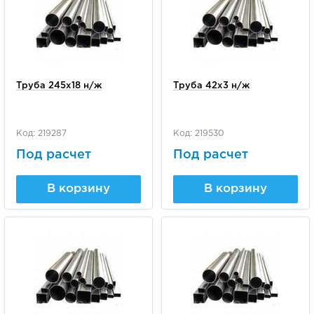
Труба 245х18 н/ж
Труба 42х3 н/ж
Код: 219287
Код: 219530
Под расчет
Под расчет
В корзину
В корзину