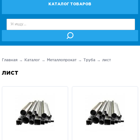
КАТАЛОГ ТОВАРОВ
Главная
Каталог
Металлопрокат
Труба
лист
лист