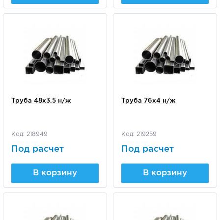
Труба 48х3.5 н/ж
Труба 76х4 н/ж
Код: 218949
Код: 219259
Под расчет
Под расчет
В корзину
В корзину