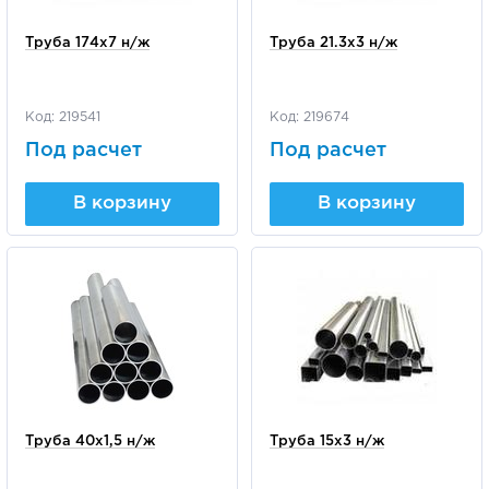
Труба 174х7 н/ж
Труба 21.3х3 н/ж
Код: 219541
Код: 219674
Под расчет
Под расчет
В корзину
В корзину
Труба 40х1,5 н/ж
Труба 15х3 н/ж