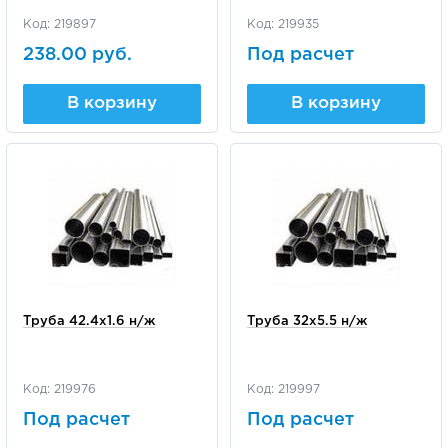
Код: 219897
Код: 219935
238.00 руб.
Под расчет
В корзину
В корзину
Труба 42.4х1.6 н/ж
Труба 32х5.5 н/ж
Код: 219976
Код: 219997
Под расчет
Под расчет