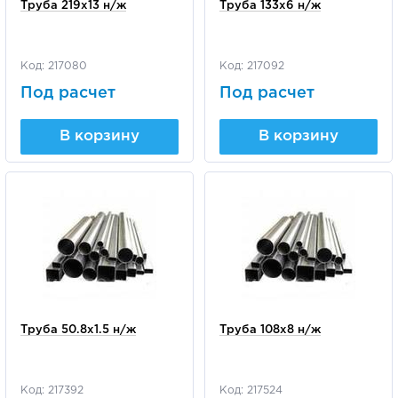
Труба 219х13 н/ж
Труба 133х6 н/ж
Код: 217080
Код: 217092
Под расчет
Под расчет
В корзину
В корзину
Труба 50.8х1.5 н/ж
Труба 108х8 н/ж
Код: 217392
Код: 217524