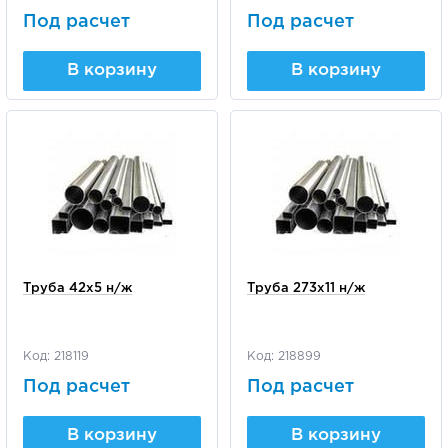
Под расчет
Под расчет
В корзину
В корзину
Труба 42х5 н/ж
Труба 273х11 н/ж
Код: 218119
Код: 218899
Под расчет
Под расчет
В корзину
В корзину