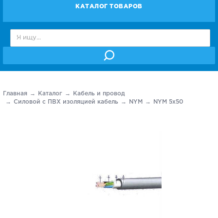
КАТАЛОГ ТОВАРОВ
Главная
Каталог
Кабель и провод
Силовой с ПВХ изоляцией кабель
NYM
NYM 5х50