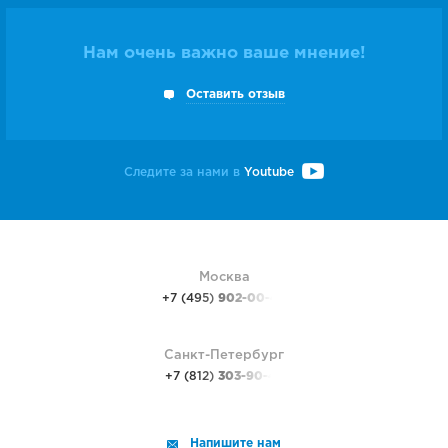
Нам очень важно ваше мнение!
Оставить отзыв
Следите за нами в
Youtube
Москва
+7 (495)
902-00-48
Санкт-Петербург
+7 (812)
303-90-48
Напишите нам