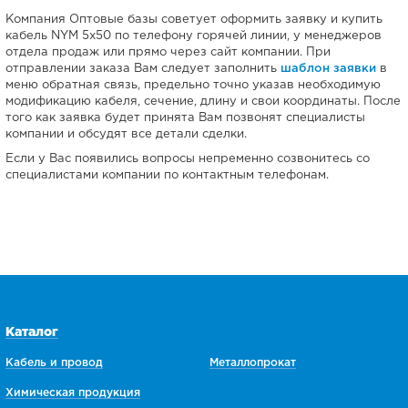
Компания Оптовые базы советует оформить заявку и купить
кабель NYM 5х50 по телефону горячей линии, у менеджеров
отдела продаж или прямо через сайт компании. При
отправлении заказа Вам следует заполнить
шаблон заявки
в
меню обратная связь, предельно точно указав необходимую
модификацию кабеля, сечение, длину и свои координаты. После
того как заявка будет принята Вам позвонят специалисты
компании и обсудят все детали сделки.
Если у Вас появились вопросы непременно созвонитесь со
специалистами компании по контактным телефонам.
Каталог
Кабель и провод
Металлопрокат
Химическая продукция