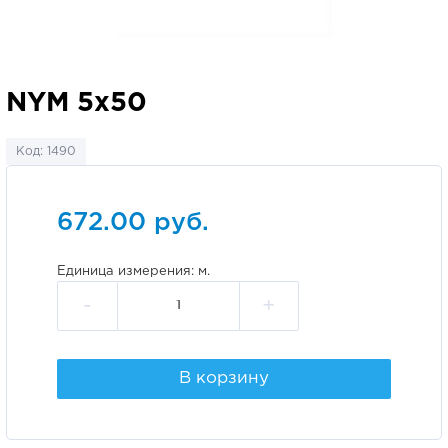
NYM 5х50
Код: 1490
672.00 руб.
Единица измерения: м.
-
+
В корзину