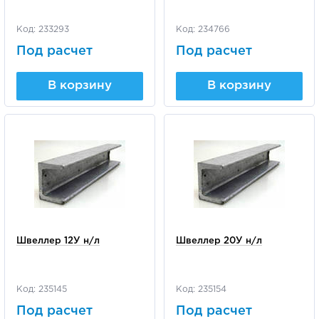
Код: 233293
Код: 234766
Под расчет
Под расчет
В корзину
В корзину
Швеллер 12У н/л
Швеллер 20У н/л
Код: 235145
Код: 235154
Под расчет
Под расчет