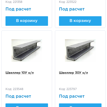
Код: 221358
Код: 223522
Под расчет
Под расчет
В корзину
В корзину
Швеллер 10У н/л
Швеллер 30У н/л
Код: 223548
Код: 223797
Под расчет
Под расчет