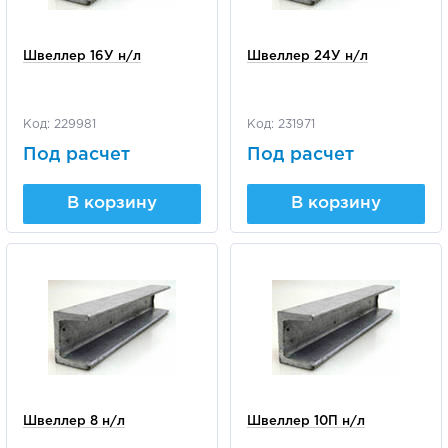
Швеллер 16У н/л
Швеллер 24У н/л
Код: 229981
Код: 231971
Под расчет
Под расчет
В корзину
В корзину
Швеллер 8 н/л
Швеллер 10П н/л