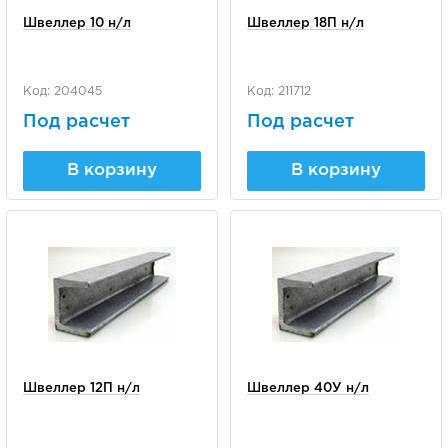
Швеллер 10 н/л
Швеллер 18П н/л
Код: 204045
Код: 211712
Под расчет
Под расчет
В корзину
В корзину
Швеллер 12П н/л
Швеллер 40У н/л