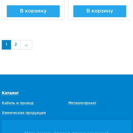
В корзину
В корзину
1
2
→
Каталог
Кабель и провод
Металлопрокат
Химическая продукция