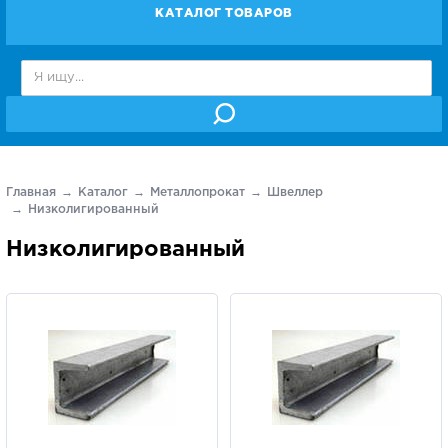
КАТАЛОГ ТОВАРОВ
Главная
Каталог
Металлопрокат
Швеллер
Низколигированный
Низколигированный