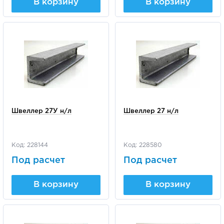
В корзину
В корзину
Швеллер 27У н/л
Швеллер 27 н/л
Код: 228144
Код: 228580
Под расчет
Под расчет
В корзину
В корзину