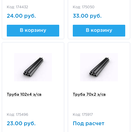
Код: 174432
Код: 175050
24.00 руб.
33.00 руб.
В корзину
В корзину
Труба 102х4 э/св
Труба 70х2 э/св
Код: 175496
Код: 175917
23.00 руб.
Под расчет