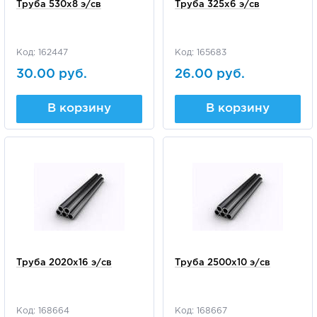
Труба 530х8 э/св
Труба 325х6 э/св
Код: 162447
Код: 165683
30.00 руб.
26.00 руб.
В корзину
В корзину
Труба 2020х16 э/св
Труба 2500х10 э/св
Код: 168664
Код: 168667