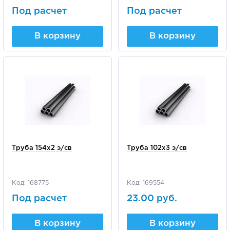
Под расчет
Под расчет
В корзину
В корзину
Труба 154х2 э/св
Труба 102х3 э/св
Код: 168775
Код: 169554
Под расчет
23.00 руб.
В корзину
В корзину