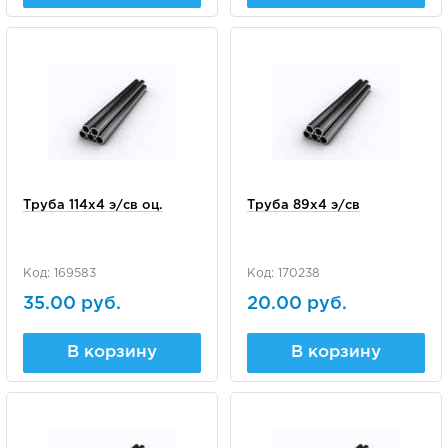
Труба 114х4 э/св оц.
Труба 89х4 э/св
Код: 169583
Код: 170238
35.00 руб.
20.00 руб.
В корзину
В корзину