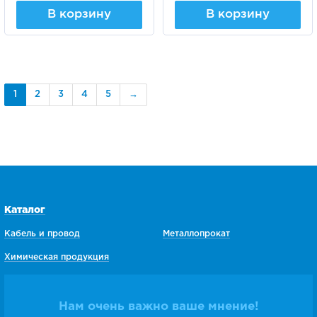
В корзину
В корзину
1
2
3
4
5
→
Каталог
Кабель и провод
Металлопрокат
Химическая продукция
Нам очень важно ваше мнение!