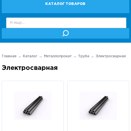
КАТАЛОГ ТОВАРОВ
Главная
Каталог
Металлопрокат
Труба
Электросварная
Электросварная