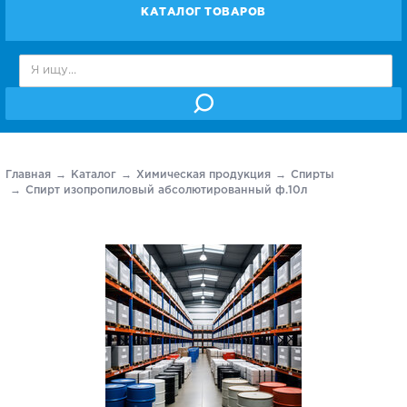
КАТАЛОГ ТОВАРОВ
Главная
Каталог
Химическая продукция
Спирты
Спирт изопропиловый абсолютированный ф.10л