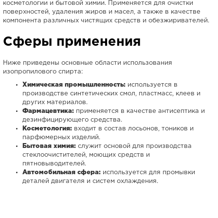
косметологии и бытовой химии. Применяется для очистки
поверхностей, удаления жиров и масел, а также в качестве
компонента различных чистящих средств и обезжиривателей.
Сферы применения
Ниже приведены основные области использования
изопропилового спирта:
Химическая промышленность:
используется в
производстве синтетических смол, пластмасс, клеев и
других материалов.
Фармацевтика:
применяется в качестве антисептика и
дезинфицирующего средства.
Косметология:
входит в состав лосьонов, тоников и
парфюмерных изделий.
Бытовая химия:
служит основой для производства
стеклоочистителей, моющих средств и
пятновыводителей.
Автомобильная сфера:
используется для промывки
деталей двигателя и систем охлаждения.