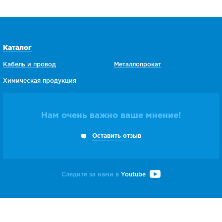
Каталог
Кабель и провод
Металлопрокат
Химическая продукция
Нам очень важно ваше мнение!
Оставить отзыв
Следите за нами в
Youtube