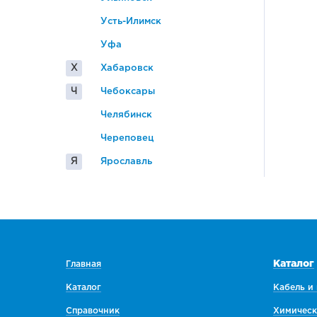
Усть-Илимск
Уфа
Х
Хабаровск
Ч
Чебоксары
Челябинск
Череповец
Я
Ярославль
Каталог
Главная
Каталог
Кабель и
Справочник
Химическ