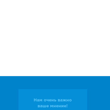
Нам очень важно
ваше мнение!