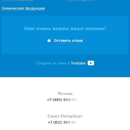
Химическая продукция
Нам очень важно ваше мнение!
Оставить отзыв
Следите за нами в
Youtube
Москва
+7 (495)
902-00-48
Санкт-Петербург
+7 (812)
303-90-48