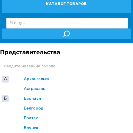
КАТАЛОГ ТОВАРОВ
Представительства
А
Архангельск
Астрахань
Б
Барнаул
Белгород
Братск
Брянск